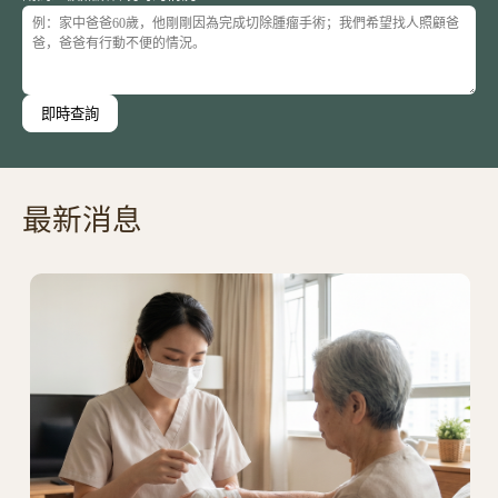
即時查詢
最新消息