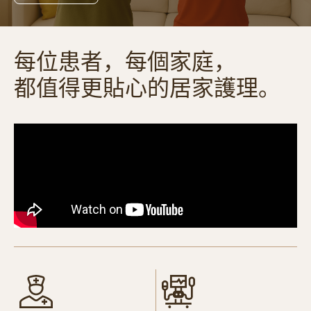
每位患者，每個家庭，
都值得更貼心的居家護理。