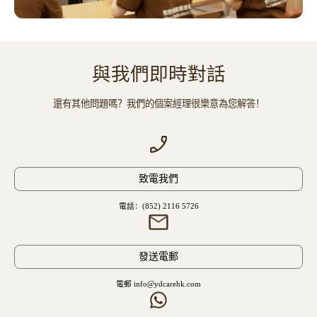
與我們即時對話
還有其他問題嗎？我們的個案經理很樂意為您解答！
致電我們
電話：(852) 2116 5726
發送電郵
電郵 info@ydcarehk.com