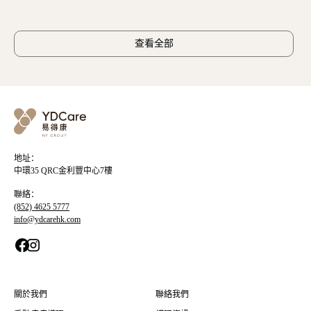
查看全部
地址：
中環35 QRC金利豐中心7樓
聯絡：
(852) 4625 5777
info@ydcarehk.com
關於我們
聯絡我們