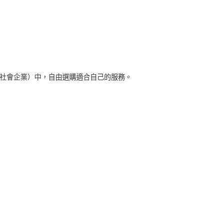
社會企業）中，自由選購適合自己的服務。