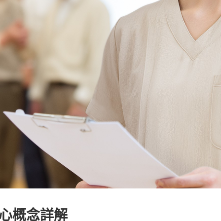
心概念詳解